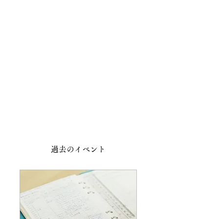
過去のイベント