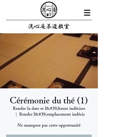
Cérémonie du thé (1)
Rendre la date et l&#39;heure indécises
  |  
Rendre l&#39;emplacement indécis
Ne manquez pas cette opportunité