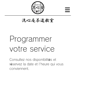
Programmer
votre service
Consultez nos disponibilités et
réservez la date et l'heure qui vous
conviennent.